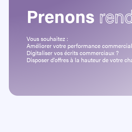
Prenons
ren
Vous souhaitez :
Améliorer votre performance commercial
Digitaliser vos écrits commerciaux ?
Disposer d’offres à la hauteur de votre c