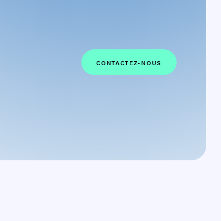
CONTACTEZ-NOUS