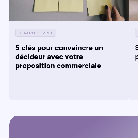
STRATÉGIE DE VENTE
5 clés pour convaincre un
décideur avec votre
proposition commerciale