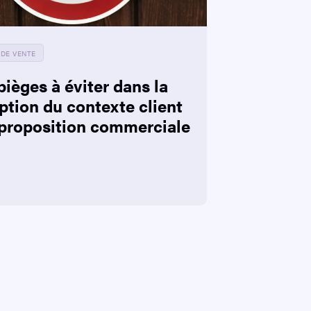
 DE VENTE
pièges à éviter dans la
ption du contexte client
 proposition commerciale