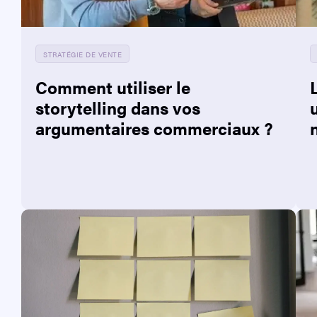
STRATÉGIE DE VENTE
Comment utiliser le
storytelling dans vos
argumentaires commerciaux ?