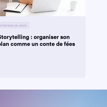
STRATÉGIE DE VENTE
Storytelling : organiser son
plan comme un conte de fées