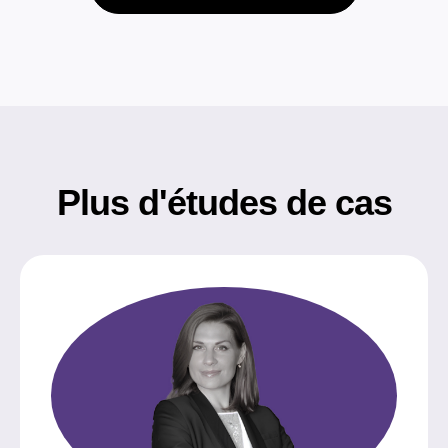
Plus d'études de cas