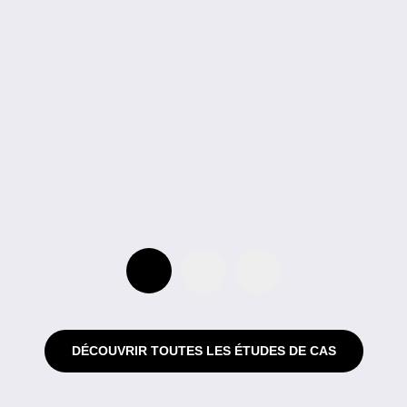
DÉCOUVRIR TOUTES LES ÉTUDES DE CAS