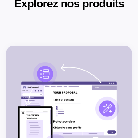
Explorez nos produits