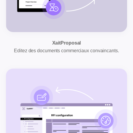
XaitProposal
Editez des documents commerciaux convaincants.