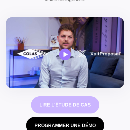
LIRE L'ÉTUDE DE CAS
PROGRAMMER UNE DÉMO