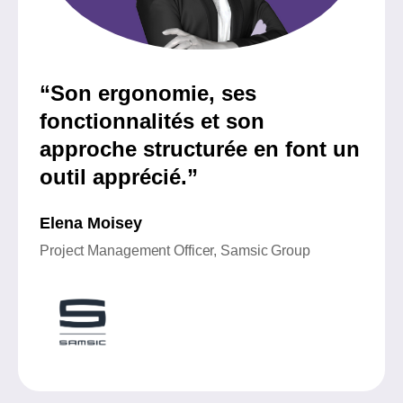
“
Son ergonomie, ses
fonctionnalités et son
approche structurée en font un
outil apprécié.”
Elena Moisey
Project Management Officer, Samsic Group