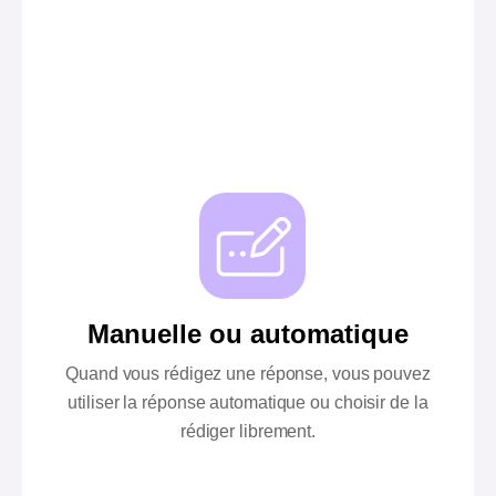
Manuelle ou automatique
Quand vous rédigez une réponse, vous pouvez
utiliser la réponse automatique ou choisir de la
rédiger librement.