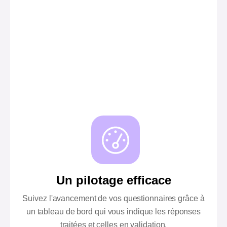
Un pilotage efficace
Suivez l'avancement de vos questionnaires grâce à
un tableau de bord qui vous indique les réponses
traitées et celles en validation.