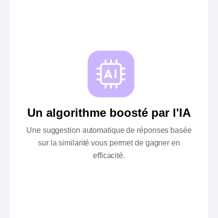
Un algorithme boosté par l'IA
Une suggestion automatique de réponses basée
sur la similarité vous permet de gagner en
efficacité.