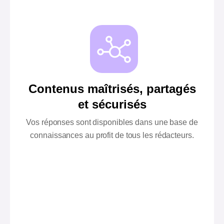
Contenus maîtrisés, partagés
et sécurisés
Vos réponses sont disponibles dans une base de
connaissances au profit de tous les rédacteurs.