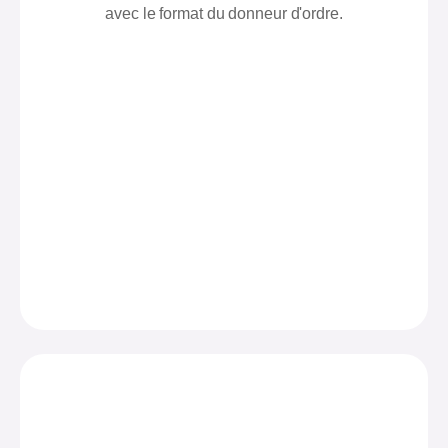
avec le format du donneur d'ordre.