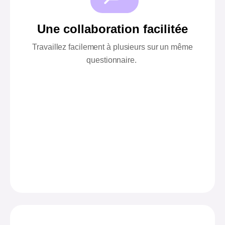
Une collaboration facilitée
Travaillez facilement à plusieurs sur un même
questionnaire.