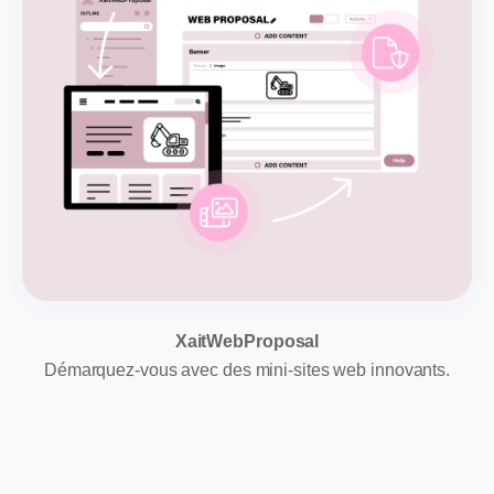
XaitWebProposal
Démarquez-vous avec des mini-sites web innovants.