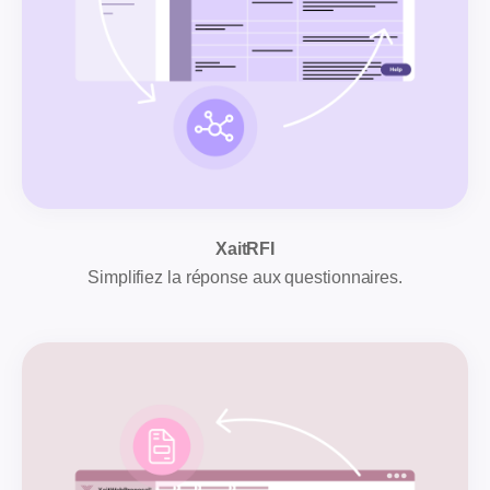
XaitRFI
Simplifiez la réponse aux questionnaires.