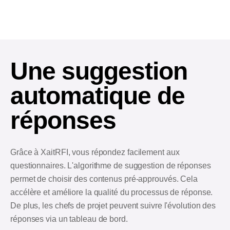
Une suggestion
automatique de
réponses
Grâce à XaitRFI, vous répondez facilement aux
questionnaires. L'algorithme de suggestion de réponses
permet de choisir des contenus pré-approuvés. Cela
accélère et améliore la qualité du processus de réponse.
De plus, les chefs de projet peuvent suivre l'évolution des
réponses via un tableau de bord.