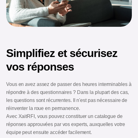
Simplifiez et sécurisez
vos réponses
Vous en avez assez de passer des heures interminables à
répondre à des questionnaires ? Dans la plupart des cas,
les questions sont récurrentes. Il n'est pas nécessaire de
réinventer la roue en permanence.
Avec XaitRFI, vous pouvez constituer un catalogue de
réponses approuvées par vos experts, auxquelles votre
équipe peut ensuite accéder facilement.