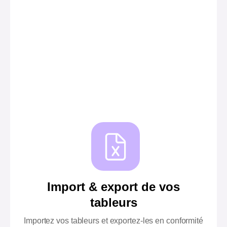
Import & export de vos
tableurs
Importez vos tableurs et exportez-les en conformité