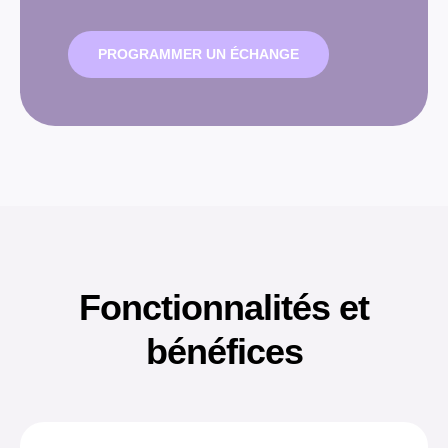
PROGRAMMER UN ÉCHANGE
Fonctionnalités et
bénéfices