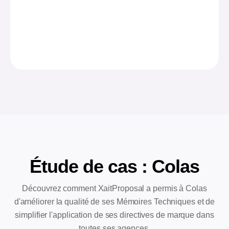
Étude de cas : Colas
Découvrez comment XaitProposal a permis à Colas
d'améliorer la qualité de ses Mémoires Techniques et de
simplifier l'application de ses directives de marque dans
toutes ses agences.