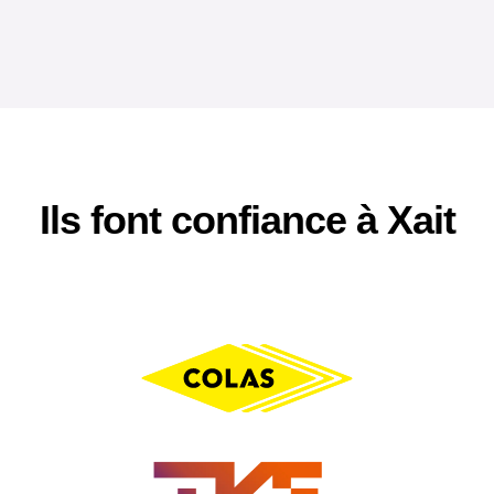
Ils font confiance à Xait