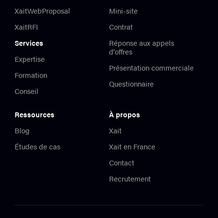
XaitWebProposal
Mini-site
XaitRFI
Contrat
Services
Réponse aux appels
d'offres
Expertise
Présentation commerciale
Formation
Questionnaire
Conseil
Ressources
À propos
Blog
Xait
Études de cas
Xait en France
Contact
Recrutement