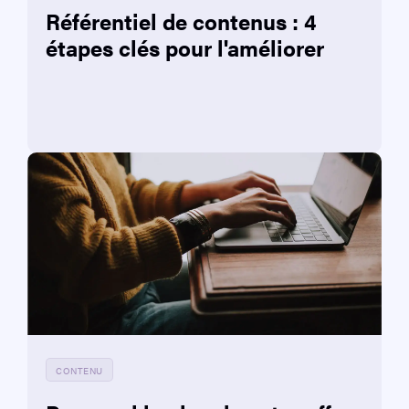
Référentiel de contenus : 4
étapes clés pour l'améliorer
CONTENU