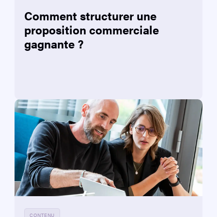
Comment structurer une
proposition commerciale
gagnante ?
CONTENU