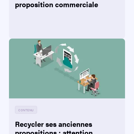
proposition commerciale
CONTENU
Recycler ses anciennes
propositions : attention,