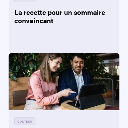
La recette pour un sommaire
convaincant
CONTENU