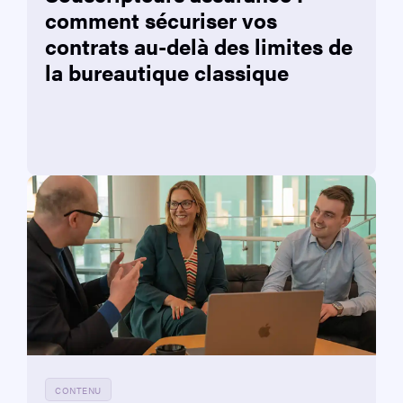
comment sécuriser vos
contrats au-delà des limites de
la bureautique classique
CONTENU