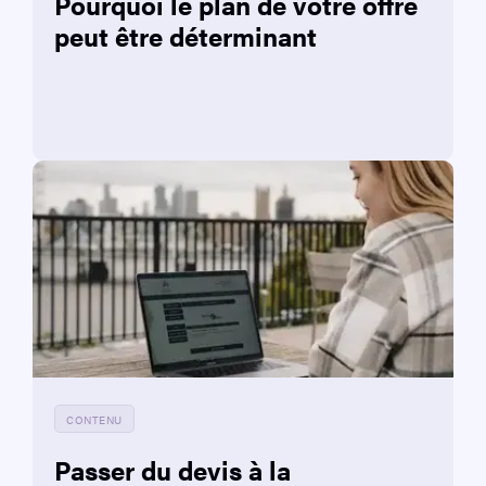
Pourquoi le plan de votre offre
peut être déterminant
CONTENU
Passer du devis à la