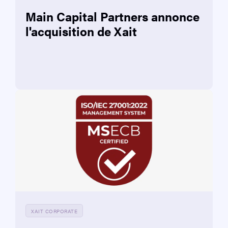
Main Capital Partners annonce
l'acquisition de Xait
XAIT CORPORATE