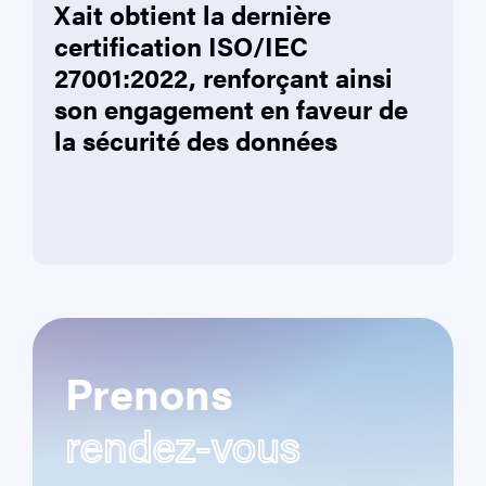
Xait obtient la dernière
certification ISO/IEC
27001:2022, renforçant ainsi
son engagement en faveur de
la sécurité des données
Prenons
rendez-vous