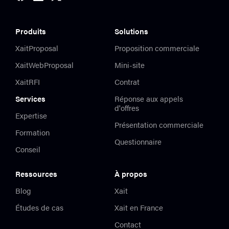
Produits
Solutions
XaitProposal
Proposition commerciale
XaitWebProposal
Mini-site
XaitRFI
Contrat
Services
Réponse aux appels
d'offres
Expertise
Présentation commerciale
Formation
Questionnaire
Conseil
Ressources
À propos
Blog
Xait
Études de cas
Xait en France
Contact