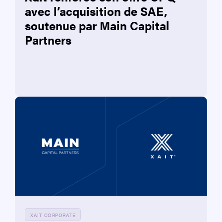
avec l’acquisition de SAE,
soutenue par Main Capital
Partners
XAIT CORPORATE