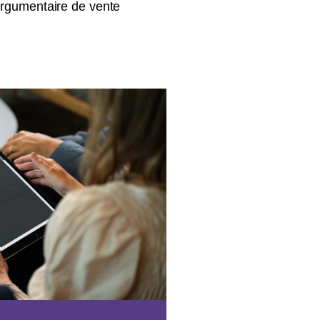
’argumentaire de vente