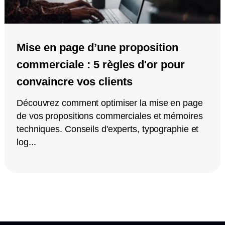
Mise en page d’une proposition
commerciale : 5 règles d'or pour
convaincre vos clients
Découvrez comment optimiser la mise en page
de vos propositions commerciales et mémoires
techniques. Conseils d'experts, typographie et
log...