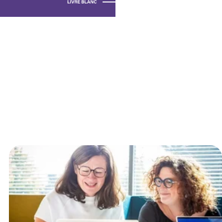
Browse all posts