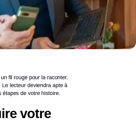
un fil rouge pour la raconter.
e. Le lecteur deviendra apte à
s étapes de votre histoire.
ire votre