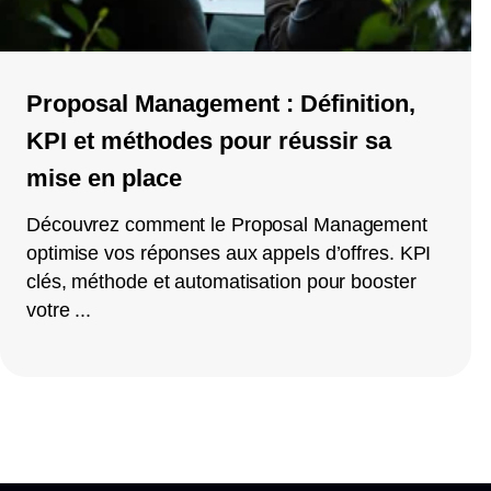
Proposal Management : Définition,
KPI et méthodes pour réussir sa
mise en place
Découvrez comment le Proposal Management
optimise vos réponses aux appels d’offres. KPI
clés, méthode et automatisation pour booster
votre ...