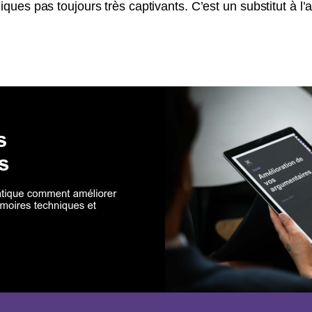
ues pas toujours très captivants. C’est un substitut à l