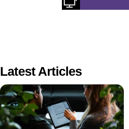
Latest Articles