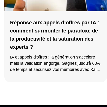
Réponse aux appels d’offres par IA :
comment surmonter le paradoxe de
la productivité et la saturation des
experts ?
IA et appels d'offres : la génération s'accélère
mais la validation engorge. Gagnez jusqu'à 60%
de temps et sécurisez vos mémoires avec Xai...