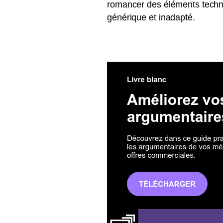
romancer des éléments techniq
générique et inadapté.