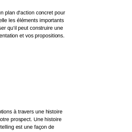
un plan d’action concret pour
ppelle les éléments importants
er qu’il peut construire une
entation et vos propositions.
ions à travers une histoire
otre prospect. Une histoire
telling est une façon de