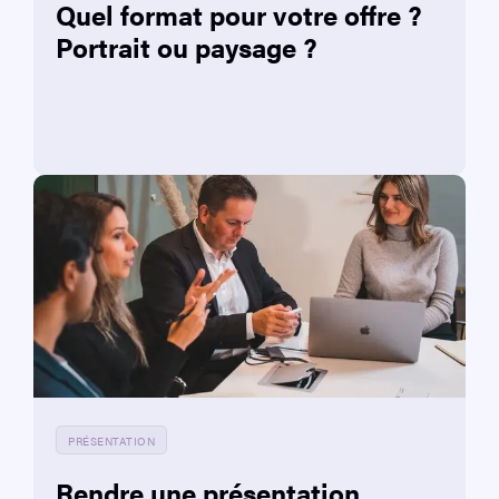
Quel format pour votre offre ?
Portrait ou paysage ?
PRÉSENTATION
Rendre une présentation