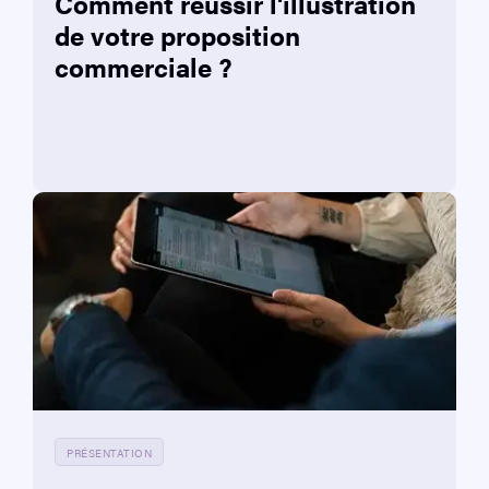
Comment réussir l'illustration
de votre proposition
commerciale ?
PRÉSENTATION