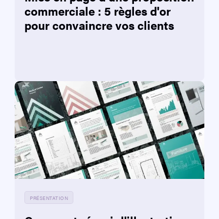
commerciale : 5 règles d'or
pour convaincre vos clients
PRÉSENTATION