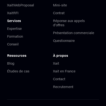
XaitWebProposal
Mini-site
XaitRFI
Contrat
Services
Réponse aux appels
d'offres
Expertise
Présentation commerciale
Formation
Questionnaire
Conseil
Ressources
À propos
Blog
Xait
Études de cas
Xait en France
Contact
Recrutement