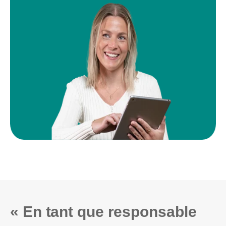
« En tant que responsable