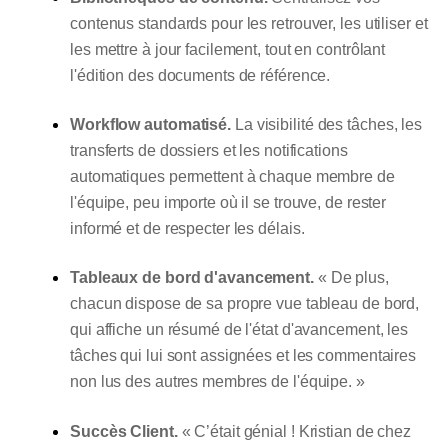
contenus standards pour les retrouver, les utiliser et
les mettre à jour facilement, tout en contrôlant
l'édition des documents de référence.
Workflow automatisé.
La visibilité des tâches, les
transferts de dossiers et les notifications
automatiques permettent à chaque membre de
l'équipe, peu importe où il se trouve, de rester
informé et de respecter les délais.
Tableaux de bord d'avancement.
« De plus,
chacun dispose de sa propre vue tableau de bord,
qui affiche un résumé de l'état d'avancement, les
tâches qui lui sont assignées et les commentaires
non lus des autres membres de l'équipe. »
Succès Client.
« C’était génial ! Kristian de chez