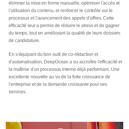
éliminer la mise en forme manuelle, optimiser l'accès et
l'utilisation du contenu, et renforcer le contrôle sur le
processus et l'avancement des appels d'offres. Cette
efficacité leur a permis de réduire le stress et de gagner
du temps, tout en améliorant la qualité de leurs dossiers
de candidature.
En s'équipant du bon outil de co-rédaction et
d'automatisation, DeepOcean a su accroître l'efficacité et
la maîtrise d'un processus interne déjà performant. Une
excellente nouvelle au vu de la forte croissance de
l'entreprise et de la demande croissante pour ses
services.