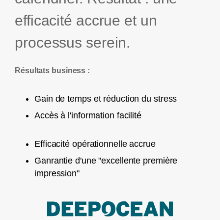
efficacité accrue et un
processus serein.
Résultats business :
Gain de temps et réduction du stress
Accès à l'information facilité
Efficacité opérationnelle accrue
Ganrantie d'une "excellente première
impression"