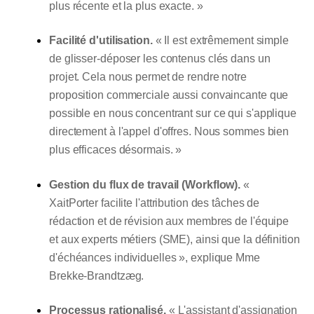
plus récente et la plus exacte. »
Facilité d'utilisation.
« Il est extrêmement simple
de glisser-déposer les contenus clés dans un
projet. Cela nous permet de rendre notre
proposition commerciale aussi convaincante que
possible en nous concentrant sur ce qui s'applique
directement à l'appel d'offres. Nous sommes bien
plus efficaces désormais. »
Gestion du flux de travail (Workflow).
«
XaitPorter facilite l'attribution des tâches de
rédaction et de révision aux membres de l'équipe
et aux experts métiers (SME), ainsi que la définition
d'échéances individuelles », explique Mme
Brekke-Brandtzæg.
Processus rationalisé.
« L'assistant d'assignation