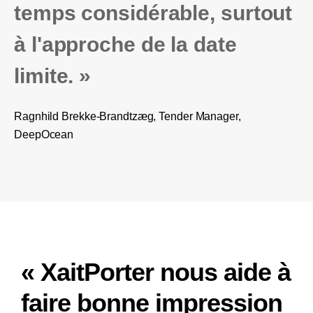
temps considérable, surtout
à l'approche de la date
limite. »
Ragnhild Brekke-Brandtzæg, Tender Manager,
DeepOcean
« XaitPorter nous aide à
faire bonne impression