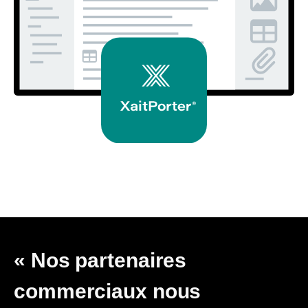
« Nos partenaires
commerciaux nous