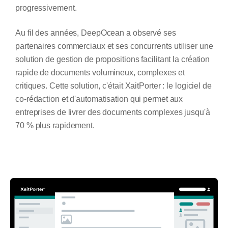
progressivement.
Au fil des années, DeepOcean a observé ses
partenaires commerciaux et ses concurrents utiliser une
solution de gestion de propositions facilitant la création
rapide de documents volumineux, complexes et
critiques. Cette solution, c'était
XaitPorter : le logiciel de
co-rédaction et d'automatisation qui permet aux
entreprises de livrer des documents complexes jusqu'à
70 % plus rapidement.