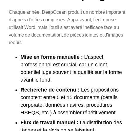
Chaque année, DeepOcean produit un nombre important
d'appels d'offres complexes. Auparavant, l'entreprise
utilisait Word, mais l'outil s'est avéré inefficace face au
volume de documentation, de pièces jointes et d'images
requis.
Mise en forme manuelle :
L'aspect
professionnel est crucial, car un client
potentiel juge souvent la qualité sur la forme
avant le fond.
Recherche de contenu :
Les propositions
comptent entre 5 et 15 documents (détails
corporate, données navires, procédures
HSEQS, etc.) à assembler répétitivement.
Flux de travail manuel :
La distribution des
tâches et la révision se faisaient