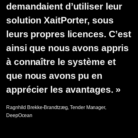
demandaient d’utiliser leur
solution XaitPorter, sous
leurs propres licences. C’est
ainsi que nous avons appris
à connaître le système et
que nous avons pu en
apprécier les avantages. »
Ragnhild Brekke-Brandtzæg,
Tender Manager,
DeepOcean