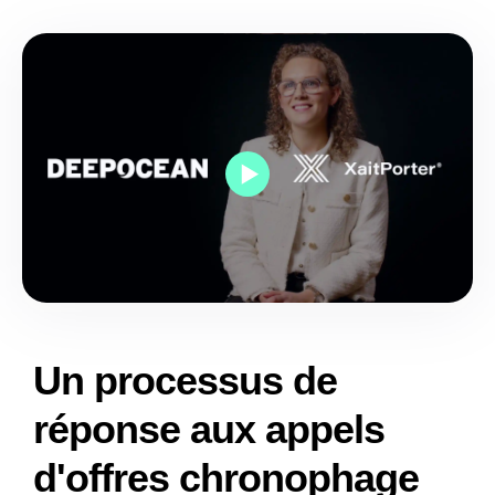
Un processus de
réponse aux appels
d'offres chronophage