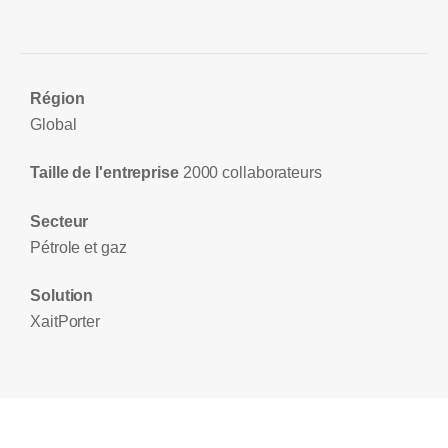
Région
Global
Taille de l'entreprise
2000 collaborateurs
Secteur
Pétrole et gaz
Solution
XaitPorter