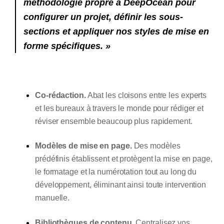
méthodologie propre à DeepOcean pour
configurer un projet, définir les sous-
sections et appliquer nos styles de mise en
forme spécifiques. »
Co-rédaction.
Abat les cloisons entre les experts
et les bureaux à travers le monde pour rédiger et
réviser ensemble beaucoup plus rapidement.
Modèles de mise en page.
Des modèles
prédéfinis établissent et protègent la mise en page,
le formatage et la numérotation tout au long du
développement, éliminant ainsi toute intervention
manuelle.
Bibliothèques de contenu.
Centralisez vos