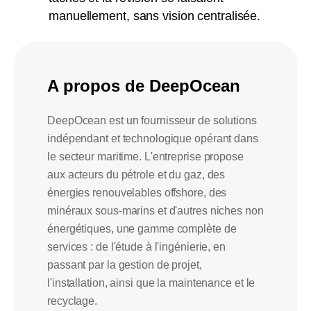
manuellement, sans vision centralisée.
A propos de DeepOcean
DeepOcean est un fournisseur de solutions
indépendant et technologique opérant dans
le secteur maritime. L'entreprise propose
aux acteurs du pétrole et du gaz, des
énergies renouvelables offshore, des
minéraux sous-marins et d'autres niches non
énergétiques, une gamme complète de
services : de l'étude à l'ingénierie, en
passant par la gestion de projet,
l'installation, ainsi que la maintenance et le
recyclage.