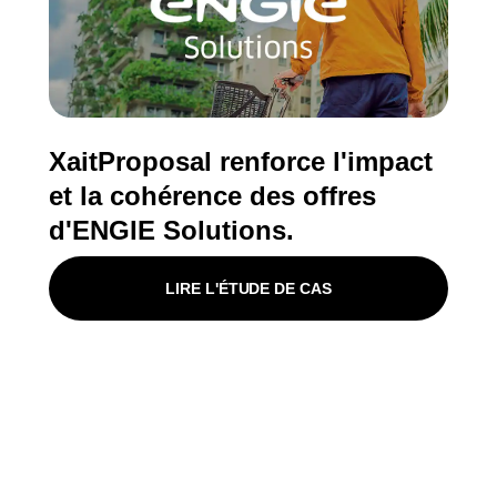
XaitProposal renforce l'impact
et la cohérence des offres
d'ENGIE Solutions.
LIRE L'ÉTUDE DE CAS