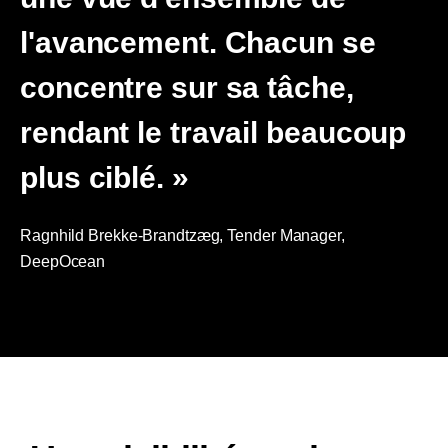
l'avancement. Chacun se
concentre sur sa tâche,
rendant le travail beaucoup
plus ciblé. »
Ragnhild Brekke-Brandtzæg,
Tender Manager,
DeepOcean