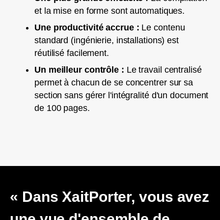
et la mise en forme sont automatiques.
Une productivité accrue :
Le contenu
standard (ingénierie, installations) est
réutilisé facilement.
Un meilleur contrôle :
Le travail centralisé
permet à chacun de se concentrer sur sa
section sans gérer l'intégralité d'un document
de 100 pages.
« Dans XaitPorter, vous avez
une vue d'ensemble de