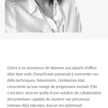
Grâce à un processus de réponse aux appels d'offres
déjà bien rodé, DeepOcean parvenait à surmonter ces
défis techniques. Néanmoins, l'entreprise était
consciente qu'une marge de progression existait. Elle
s'est donc mise en quête d'une solution de collaboration
documentaire capable de soutenir ses processus
internes déjà robustes, tout en les optimisant