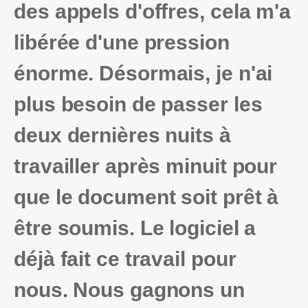
des appels d'offres, cela m'a
libérée d'une pression
énorme. Désormais, je n'ai
plus besoin de passer les
deux dernières nuits à
travailler après minuit pour
que le document soit prêt à
être soumis. Le logiciel a
déjà fait ce travail pour
nous. Nous gagnons un