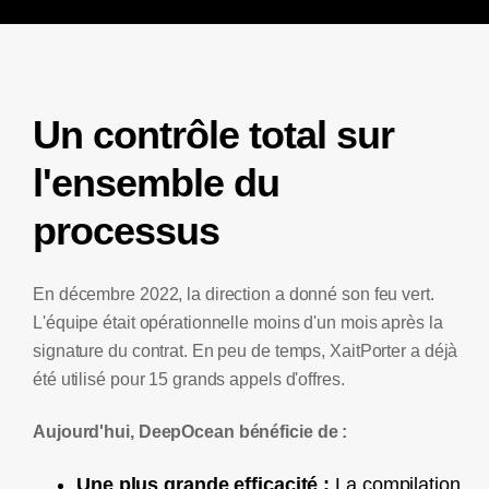
Un contrôle total sur
l'ensemble du
processus
En décembre 2022, la direction a donné son feu vert.
L'équipe était opérationnelle moins d'un mois après la
signature du contrat. En peu de temps, XaitPorter a déjà
été utilisé pour 15 grands appels d'offres.
Aujourd'hui, DeepOcean bénéficie de :
Une plus grande efficacité :
La compilation