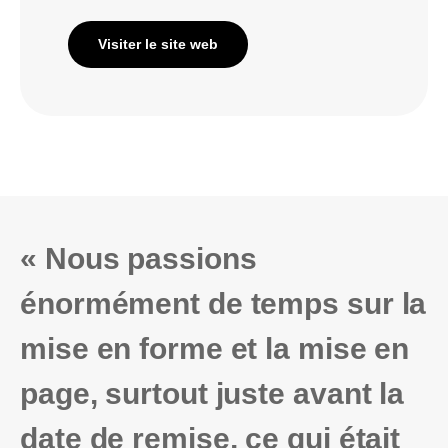
Visiter le site web
« Nous passions
énormément de temps sur la
mise en forme et la mise en
page, surtout juste avant la
date de remise, ce qui était