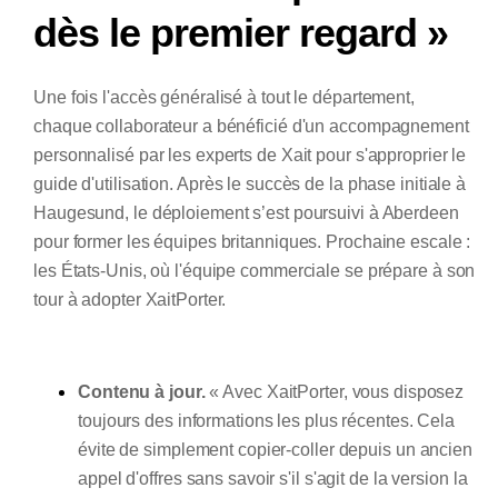
dès le premier regard »
Une fois l'accès généralisé à tout le département,
chaque collaborateur a bénéficié d'un accompagnement
personnalisé par les experts de Xait pour s'approprier le
guide d'utilisation. Après le succès de la phase initiale à
Haugesund, le déploiement s’est poursuivi à Aberdeen
pour former les équipes britanniques. Prochaine escale :
les États-Unis, où l'équipe commerciale se prépare à son
tour à adopter XaitPorter.
Contenu à jour.
« Avec XaitPorter, vous disposez
toujours des informations les plus récentes. Cela
évite de simplement copier-coller depuis un ancien
appel d'offres sans savoir s'il s'agit de la version la