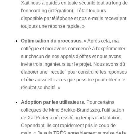
Xait nous a guidés en toute sécurité tout au long de
l'onboarding (intégration). Il était toujours
disponible par téléphone et nos e-mails recevaient
toujours une réponse rapide. »
Optimisation du processus.
« Après cela, ma
collègue et moi avons commencé à l'expérimenter
sur chacun de nos appels d'offres et nous avons
invité trois ingénieurs sur le projet. Nous avons dû
élaborer une "recette" pour construire les réponses
et être aussi efficaces que possible pour obtenir le
résultat souhaité. »
Adoption par les utilisateurs.
Pour certains
collègues de Mme Brekke-Brandtzæg, l'utilisation
de XaitPorter a nécessité un temps d'adaptation.
Cependant, ils ont rapidement pris le coup de
main. « Je suis TRÈS agréablement surprise de la