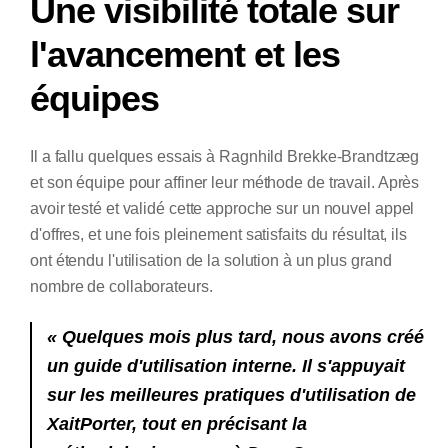
Une visibilité totale sur
l'avancement et les
équipes
Il a fallu quelques essais à Ragnhild Brekke-Brandtzæg
et son équipe pour affiner leur méthode de travail. Après
avoir testé et validé cette approche sur un nouvel appel
d'offres, et une fois pleinement satisfaits du résultat, ils
ont étendu l'utilisation de la solution à un plus grand
nombre de collaborateurs.
« Quelques mois plus tard, nous avons créé
un guide d'utilisation interne. Il s'appuyait
sur les meilleures pratiques d'utilisation de
XaitPorter, tout en précisant la