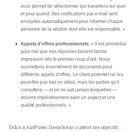
vous permet de sélectionner qui travaillera sur quoi
et pour quand. Des notifications par e-mail sont
envoyées automatiquement pour informer chaque
personne de la section dont elle est responsable. »
Appels d'offres professionnels.
« Il est primordial
pour moi que nos réponses fassent bonne
impression dès le premier coup d'œil. Nous
soumettons énormément de documents pour
différents appels d'offres. Le client potentiel ne lira
peut-être pas tout en détail, mais les parties qu'il
consultera — et on ne sait jamais lesquelles —
doivent impérativement avoir un aspect et une
qualité professionnels. »
Grâce à XaitPorter, DeepOcean a atteint ses objectifs :