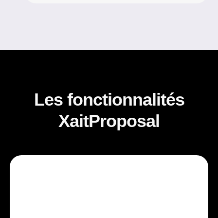
Les fonctionnalités
XaitProposal