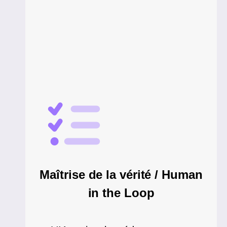
Maîtrise de la vérité / Human
in the Loop