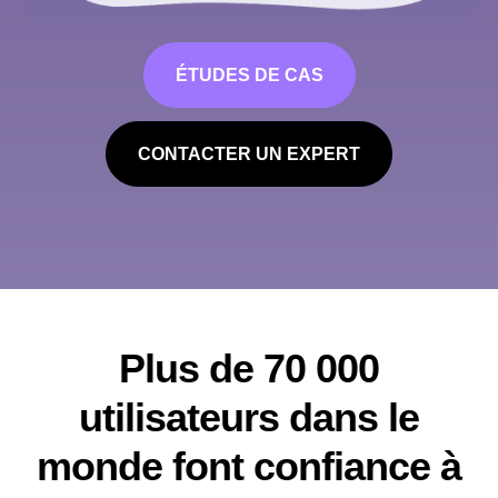
ÉTUDES DE CAS
CONTACTER UN EXPERT
Plus de 70 000
utilisateurs dans le
monde font confiance à