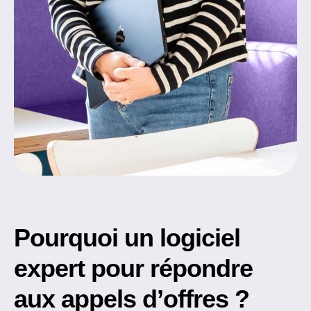
Pourquoi un logiciel
expert pour répondre
aux appels d’offres ?