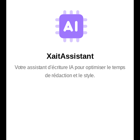
XaitAssistant
Votre assistant d'écriture IA pour optimiser le temps
de rédaction et le style.