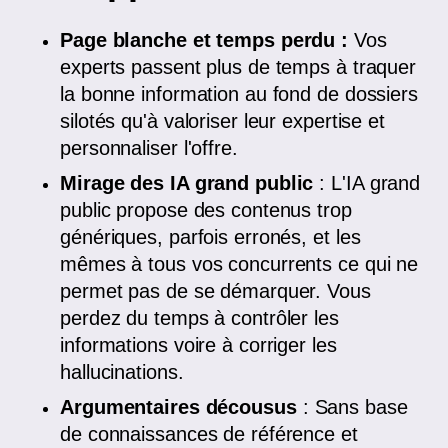
Page blanche et temps perdu :
Vos
experts passent plus de temps à traquer
la bonne information au fond de dossiers
silotés qu'à valoriser leur expertise et
personnaliser l'offre.
Mirage des IA grand public
: L'IA grand
public propose des contenus trop
génériques, parfois erronés, et les
mêmes à tous vos concurrents ce qui ne
permet pas de se démarquer. Vous
perdez du temps à contrôler les
informations voire à corriger les
hallucinations.
Argumentaires décousus
: Sans base
de connaissances de référence et