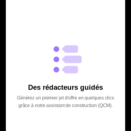
Des rédacteurs guidés
Générez un premier jet d'offre en quelques clics
grâce à notre assistant de construction (QCM).