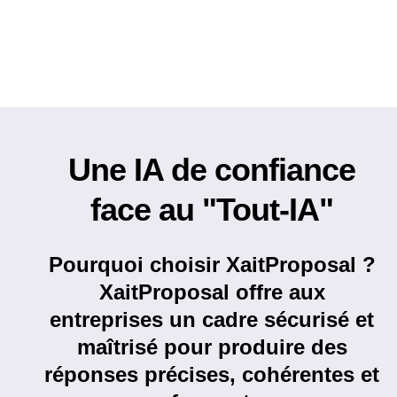
Une IA de confiance
face au "Tout-IA"
Pourquoi choisir XaitProposal ?
XaitProposal offre aux
entreprises un cadre sécurisé et
maîtrisé pour produire des
réponses précises, cohérentes et