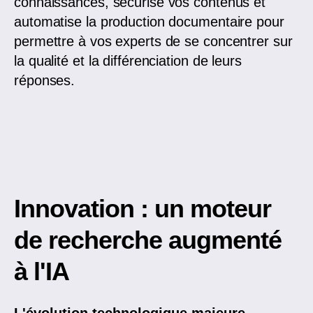
connaissances, sécurise vos contenus et
automatise la production documentaire pour
permettre à vos experts de se concentrer sur
la qualité et la différenciation de leurs
réponses
.
Innovation : un moteur
de recherche augmenté
à l'IA
L'évolution technologique majeure