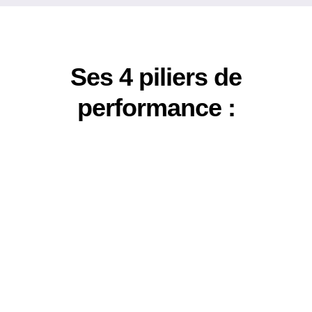
Ses 4 piliers de
performance :