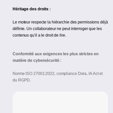
Héritage des droits :
Le moteur respecte la hiérarchie des permissions déjà
définie. Un collaborateur ne peut interroger que les
contenus qu'il a le droit de lire.
Conformité aux exigences les plus strictes en
matière de cybersécurité :
Norme ISO 27001:2022, compliance Dora, IA Act et
du RGPD.