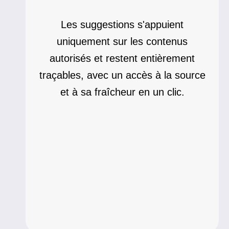
Les suggestions s'appuient
uniquement sur les contenus
autorisés et restent entièrement
traçables, avec un accès à la source
et à sa fraîcheur en un clic.