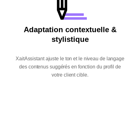
Adaptation contextuelle &
stylistique
XaitAssistant ajuste le ton et le niveau de langage
des contenus suggérés en fonction du profil de
votre client cible.