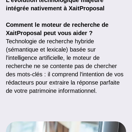
intégrée nativement à XaitProposal
Comment le moteur de recherche de
XaitProposal peut vous aider ?
Technologie de recherche hybride
(sémantique et lexicale) basée sur
l’intelligence artificielle, le moteur de
recherche ne se contente pas de chercher
des mots-clés : il comprend l’intention de vos
rédacteurs pour extraire la réponse parfaite
de votre patrimoine informationnel.