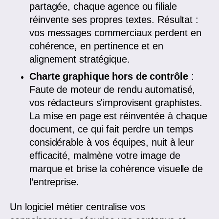
partagée, chaque agence ou filiale
réinvente ses propres textes. Résultat :
vos messages commerciaux perdent en
cohérence, en pertinence et en
alignement stratégique.
Charte graphique hors de contrôle
:
Faute de moteur de rendu automatisé,
vos rédacteurs s'improvisent graphistes.
La mise en page est réinventée à chaque
document, ce qui fait perdre un temps
considérable à vos équipes, nuit à leur
efficacité, malmène votre image de
marque et brise la cohérence visuelle de
l’entreprise.
Un logiciel métier centralise vos