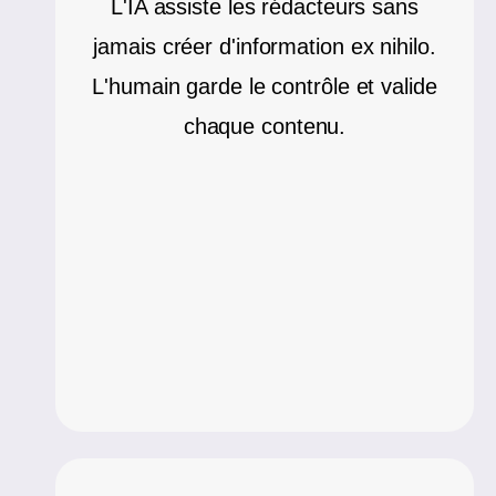
L'IA assiste les rédacteurs sans
jamais créer d'information ex nihilo.
L'humain garde le contrôle et valide
chaque contenu.