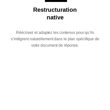
Restructuration
native
Réécrivez et adaptez les contenus pour qu’ils
s’intègrent naturellement dans le plan spécifique de
votre document de réponse.