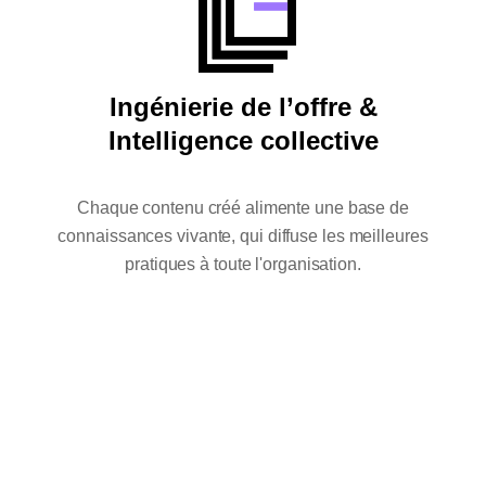
Ingénierie de l’offre &
Intelligence collective
Chaque contenu créé alimente une base de
connaissances vivante, qui diffuse les meilleures
pratiques à toute l'organisation.