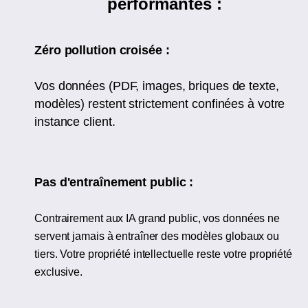
performantes :
Zéro pollution croisée :
Vos données (PDF, images, briques de texte,
modèles) restent strictement confinées à votre
instance client.
Pas d'entraînement public :
Contrairement aux IA grand public, vos données ne
servent jamais à entraîner des modèles globaux ou
tiers. Votre propriété intellectuelle reste votre propriété
exclusive.