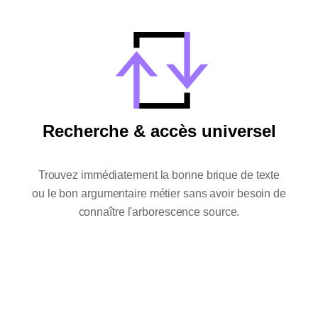
Recherche & accès universel
Trouvez immédiatement la bonne brique de texte
ou le bon argumentaire métier sans avoir besoin de
connaître l'arborescence source.