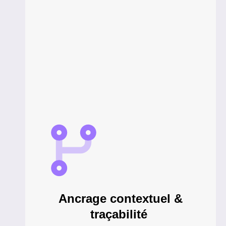
Ancrage contextuel &
traçabilité