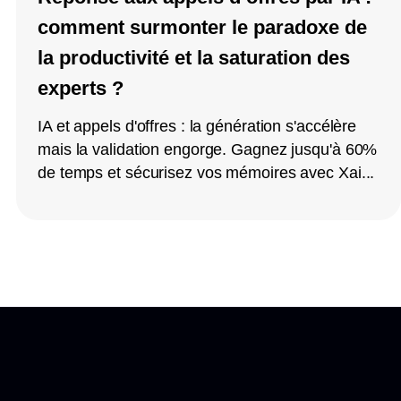
comment surmonter le paradoxe de
la productivité et la saturation des
experts ?
IA et appels d'offres : la génération s'accélère
mais la validation engorge. Gagnez jusqu'à 60%
de temps et sécurisez vos mémoires avec Xai...