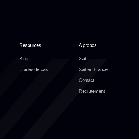
Resources
À propos
Blog
Xait
Études de cas
Xait en France
Contact
Recrutement