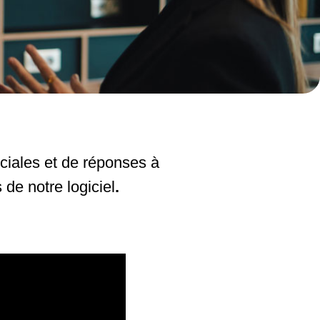
rciales et de réponses à
 de notre logiciel
.