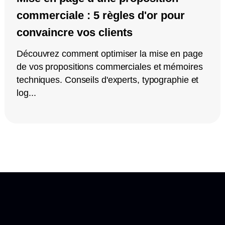
commerciale : 5 règles d'or pour
convaincre vos clients
Découvrez comment optimiser la mise en page
de vos propositions commerciales et mémoires
techniques. Conseils d'experts, typographie et
log...