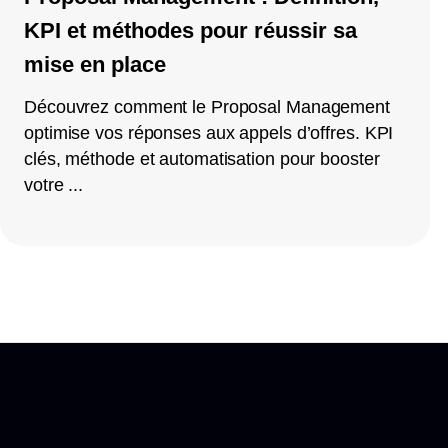
KPI et méthodes pour réussir sa
mise en place
Découvrez comment le Proposal Management
optimise vos réponses aux appels d’offres. KPI
clés, méthode et automatisation pour booster
votre ...