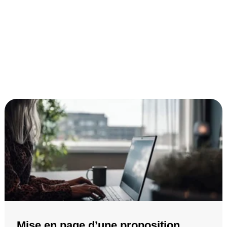
Mise en page d’une proposition