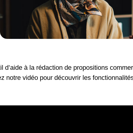
Artificielle
il d’aide à la rédaction de propositions comme
z notre vidéo pour découvrir les fonctionnalités