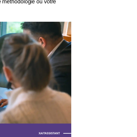
re méthodologie ou votre