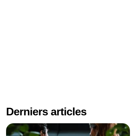
Derniers articles