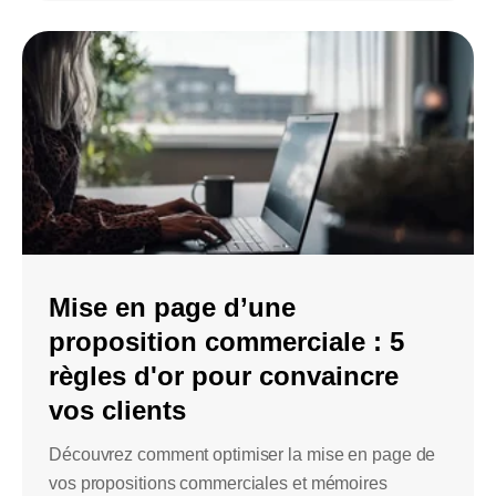
Mise en page d’une
proposition commerciale : 5
règles d'or pour convaincre
vos clients
Découvrez comment optimiser la mise en page de
vos propositions commerciales et mémoires