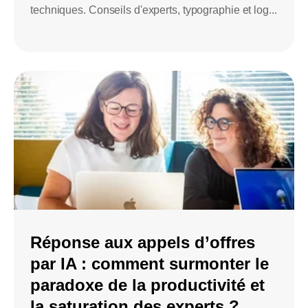
techniques. Conseils d'experts, typographie et log...
Réponse aux appels d’offres
par IA : comment surmonter le
paradoxe de la productivité et
la saturation des experts ?