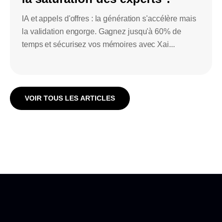
IA et appels d'offres : la génération s'accélère mais
la validation engorge. Gagnez jusqu'à 60% de
temps et sécurisez vos mémoires avec Xai...
VOIR TOUS LES ARTICLES