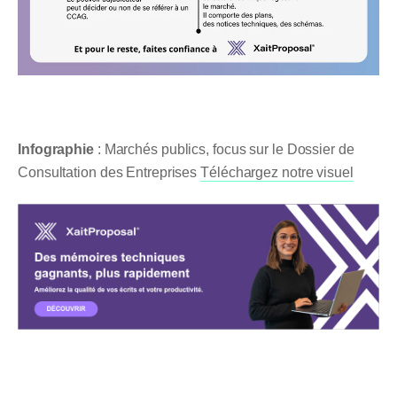
Infographie
: Marchés publics, focus sur le Dossier de
Consultation des Entreprises
Téléchargez notre visuel