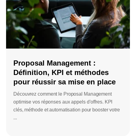
Proposal Management :
Définition, KPI et méthodes
pour réussir sa mise en place
Découvrez comment le Proposal Management
optimise vos réponses aux appels d’offres. KPI
clés, méthode et automatisation pour booster votre
...