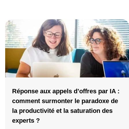
Browse all posts
Réponse aux appels d’offres par IA :
comment surmonter le paradoxe de
la productivité et la saturation des
experts ?