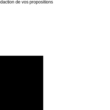
daction de vos propositions