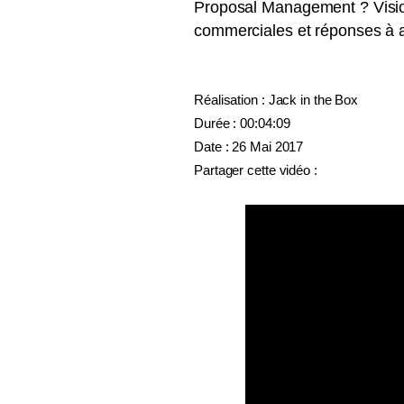
Proposal Management ? Vision
commerciales et réponses à ap
Réalisation : Jack in the Box
Durée : 00:04:09
Date : 26 Mai 2017
Partager cette vidéo :