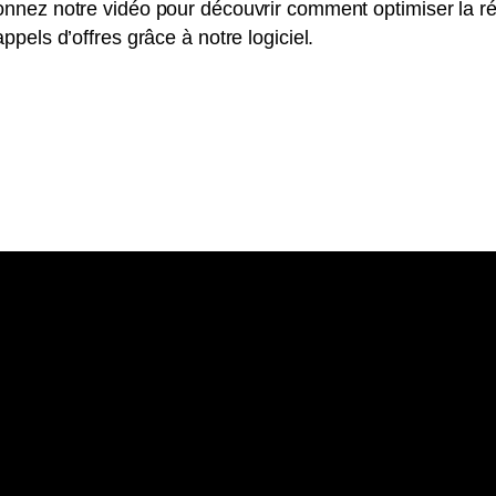
nez notre vidéo pour découvrir comment optimiser la ré
pels d’offres grâce à notre logiciel.