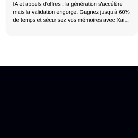
IA et appels d'offres : la génération s'accélère
mais la validation engorge. Gagnez jusqu'à 60%
de temps et sécurisez vos mémoires avec Xai...