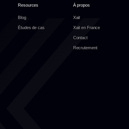
Resources
À propos
Blog
Xait
Études de cas
Xait en France
Contact
Recrutement