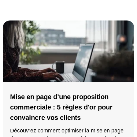
Mise en page d’une proposition
commerciale : 5 règles d'or pour
convaincre vos clients
Découvrez comment optimiser la mise en page