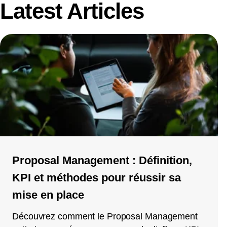
Latest Articles
Proposal Management : Définition,
KPI et méthodes pour réussir sa
mise en place
Découvrez comment le Proposal Management