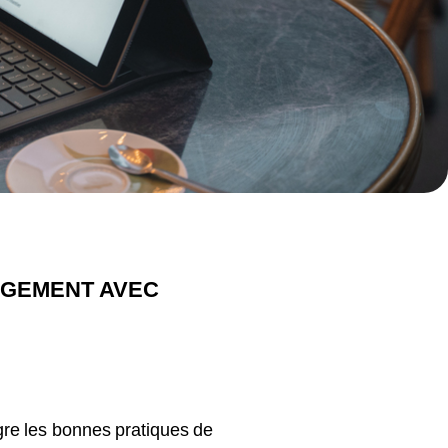
AGEMENT AVEC
re les bonnes pratiques de