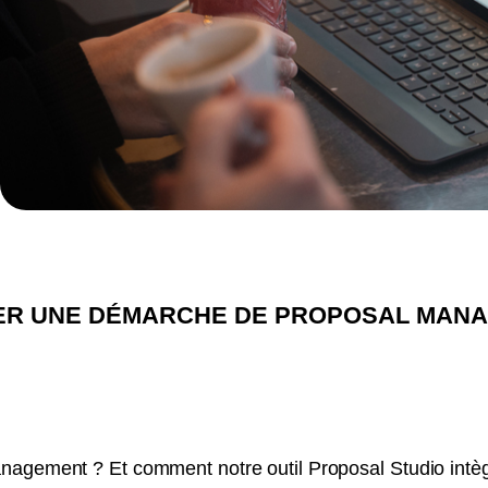
Artificielle
TER UNE DÉMARCHE DE PROPOSAL MAN
nagement ? Et comment notre outil Proposal Studio intèg