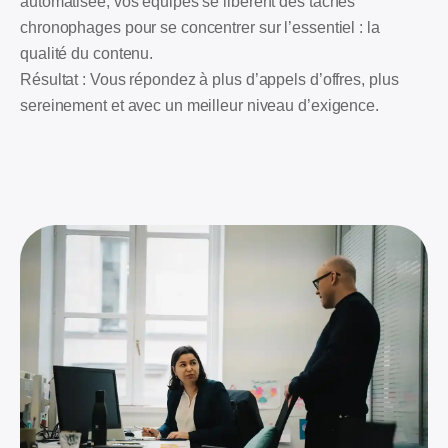
automatisée, vos équipes se libèrent des tâches
chronophages pour se concentrer sur l’essentiel : la
qualité du contenu.
Résultat : Vous répondez à plus d’appels d’offres, plus
sereinement et avec un meilleur niveau d’exigence.