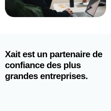
Xait est un partenaire de
confiance des plus
grandes entreprises.