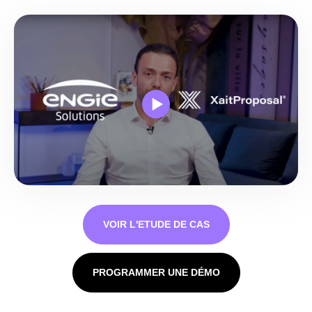
VOIR L'ETUDE DE CAS
PROGRAMMER UNE DÉMO