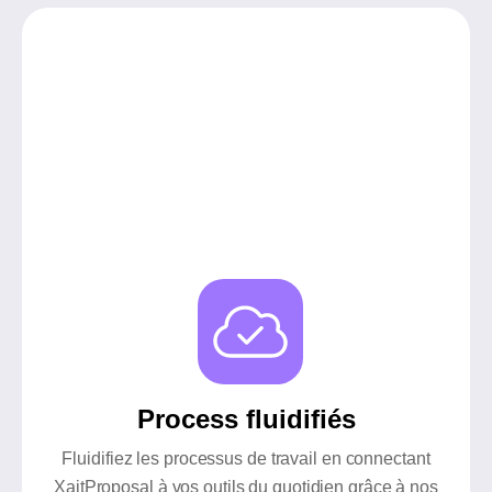
Process fluidifiés
Fluidifiez les processus de travail en connectant
XaitProposal à vos outils du quotidien grâce à nos