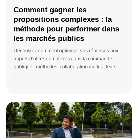
Comment gagner les
propositions complexes : la
méthode pour performer dans
les marchés publics
Découvrez comment optimiser vos réponses aux
appels d’offres complexes dans la commande
publique : méthodes, collaboration multi-acteurs,
c...