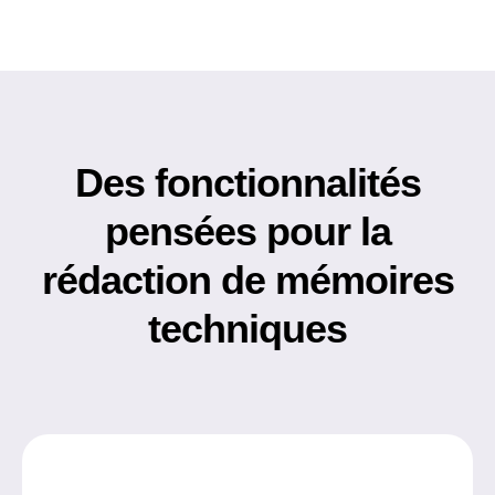
Des fonctionnalités
pensées pour la
rédaction de mémoires
techniques