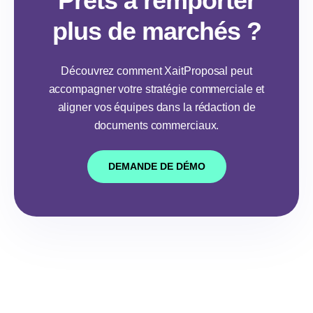
Prêts à remporter
plus de marchés ?
Découvrez comment XaitProposal peut
accompagner votre stratégie commerciale et
aligner vos équipes dans la rédaction de
documents commerciaux.
DEMANDE DE DÉMO