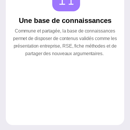
Une base de connaissances
Commune et partagée, la base de connaissances
permet de disposer de contenus validés comme les
présentation entreprise, RSE, fiche méthodes et de
partager des nouveaux argumentaires.