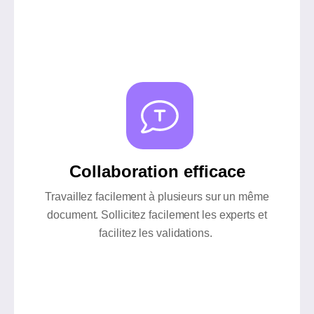
Collaboration efficace
Travaillez facilement à plusieurs sur un même
document. Sollicitez facilement les experts et
facilitez les validations.