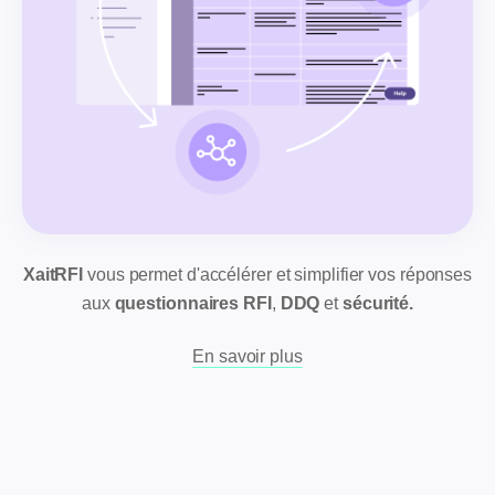
XaitRFI
vous permet d'accélérer et simplifier vos réponses
aux
questionnaires
RFI
,
DDQ
et
sécurité.
En savoir plus