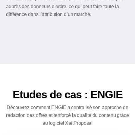
auprès des donneurs d'ordre, ce qui peut faire toute la
différence dans l’attribution d’un marché.
Etudes de cas : ENGIE
Découvrez comment ENGIE a centralisé son approche de
rédaction des offres et renforcé la qualité du contenu grâce
au logiciel XaitProposal