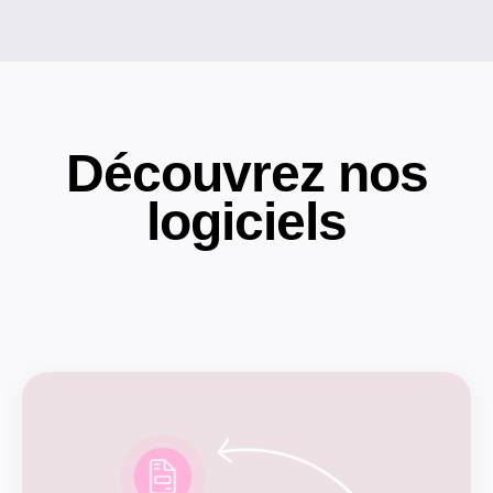
Découvrez nos
logiciels