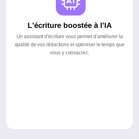
L'écriture boostée à l'IA
Un assistant d'écriture vous permet d'améliorer la
qualité de vos rédactions et optimiser le temps que
vous y consacrez.