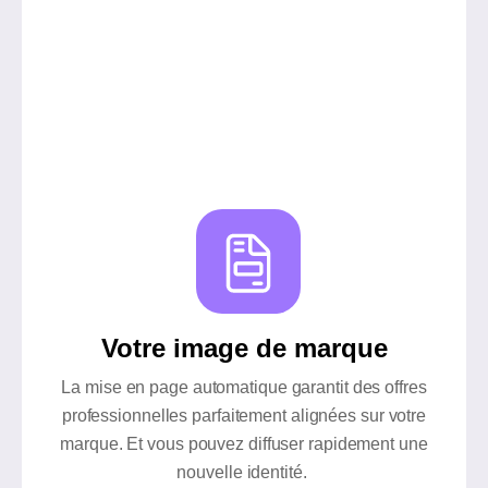
Votre image de marque
La mise en page automatique garantit des offres
professionnelles parfaitement alignées sur votre
marque. Et vous pouvez diffuser rapidement une
nouvelle identité.