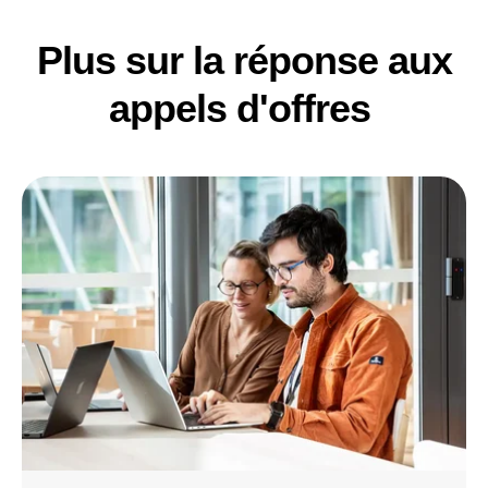
Plus sur la réponse aux
appels d'offres