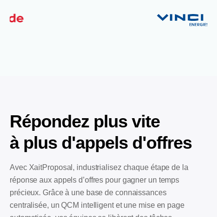
Répondez plus vite
à plus d'appels d'offres
Avec XaitProposal, industrialisez chaque étape de la
réponse aux appels d’offres pour gagner un temps
précieux. Grâce à une base de connaissances
centralisée, un QCM intelligent et une mise en page