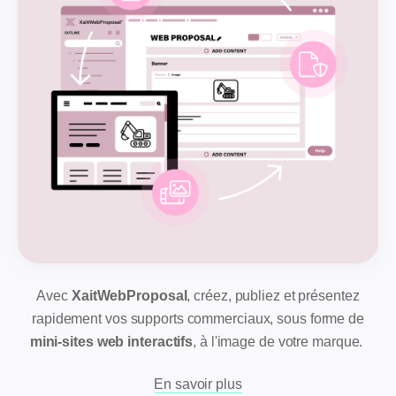
Avec
XaitWebProposal
, créez, publiez et présentez
rapidement vos supports commerciaux, sous forme de
mini-sites web interactifs
, à l'image de votre marque.
En savoir plus