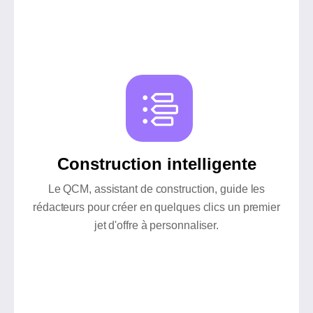
Construction intelligente
Le QCM, assistant de construction, guide les
rédacteurs pour créer en quelques clics un premier
jet d'offre à personnaliser.