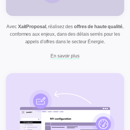
Avec
XaitProposal
, réalisez des
offres de haute qualité
,
conformes aux enjeux, dans des délais serrés pour les
appels d'offres dans le secteur Énergie.
En savoir plus