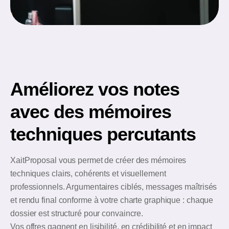
Améliorez vos notes
avec des mémoires
techniques percutants
XaitProposal vous permet de créer des mémoires
techniques clairs, cohérents et visuellement
professionnels. Argumentaires ciblés, messages maîtrisés
et rendu final conforme à votre charte graphique : chaque
dossier est structuré pour convaincre.
Vos offres gagnent en lisibilité, en crédibilité et en impact