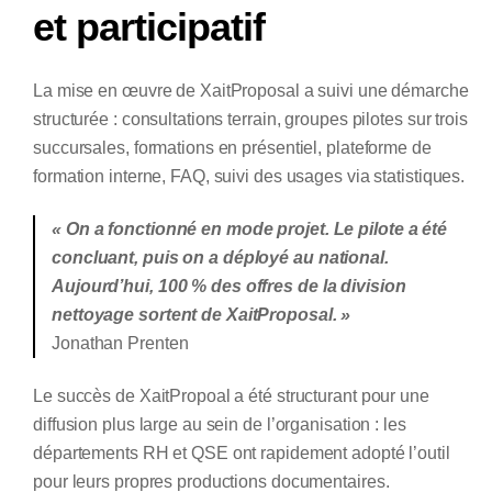
et participatif
La mise en œuvre de XaitProposal a suivi une démarche
structurée : consultations terrain, groupes pilotes sur trois
succursales, formations en présentiel, plateforme de
formation interne, FAQ, suivi des usages via statistiques.
« On a fonctionné en mode projet. Le pilote a été
concluant, puis on a déployé au national.
Aujourd’hui, 100 % des offres de la division
nettoyage sortent de XaitProposal. »
Jonathan Prenten
Le succès de XaitPropoal a été structurant pour une
diffusion plus large au sein de l’organisation : les
départements RH et QSE ont rapidement adopté l’outil
pour leurs propres productions documentaires.