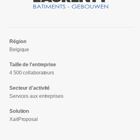
Région
Belgique
Taille de l'entreprise
4 500 collaborateurs
Secteur d'activité
Services aux entreprises
Solution
XaitProposal