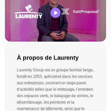
À propos de Laurenty
Laurenty Group est un groupe familial belge,
fondé en 1953, spécialisé dans les services
aux entreprises, couvrant un large panel
d’activités telles que le nettoyage, l’entretien
des espaces verts, le balayage de voiries, le
désembouage, les peintures et la
maintenance de bâtiments, ainsi que le