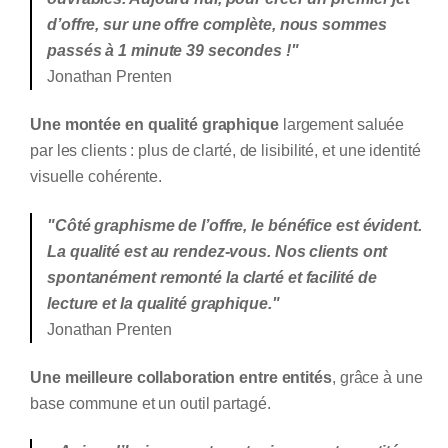
d’offre, sur une offre complète, nous sommes
passés à 1 minute 39 secondes !"
Jonathan Prenten
Une montée en qualité graphique
largement saluée
par les clients : plus de clarté, de lisibilité, et une identité
visuelle cohérente.
"Côté graphisme de l’offre, le bénéfice est évident.
La qualité est au rendez-vous. Nos clients ont
spontanément remonté la clarté et facilité de
lecture et la qualité graphique."
Jonathan Prenten
Une meilleure collaboration entre entités
, grâce à une
base commune et un outil partagé.