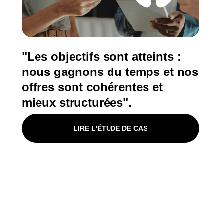
"Les objectifs sont atteints :
nous gagnons du temps et nos
offres sont cohérentes et
mieux structurées".
LIRE L'ÉTUDE DE CAS