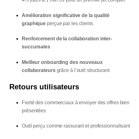
Amélioration significative de la qualité
graphique
perçue par les clients
Renforcement de la collaboration inter-
succursales
Meilleur onboarding des nouveaux
collaborateurs
grâce à l’outil structurant
Retours utilisateurs
Fierté des commerciaux à envoyer des offres bien
présentées
Outil perçu comme rassurant et professionnalisant