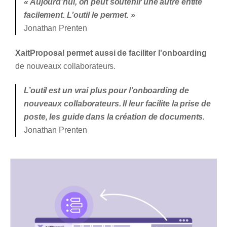
« Aujourd’hui, on peut soutenir une autre entité
facilement. L’outil le permet. »
Jonathan Prenten
XaitProposal permet aussi de faciliter l'onboarding
de nouveaux collaborateurs.
L’outil est un vrai plus pour l’onboarding de
nouveaux collaborateurs. Il leur facilite la prise de
poste, les guide dans la création de documents.
Jonathan Prenten