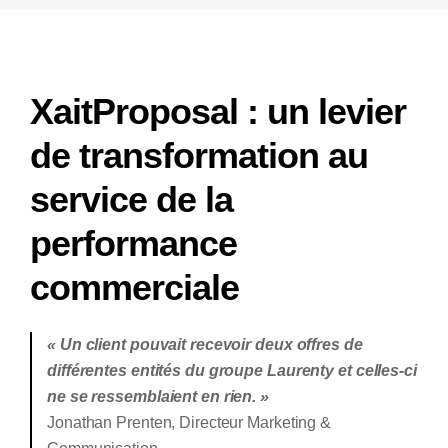
XaitProposal : un levier
de transformation au
service de la
performance
commerciale
« Un client pouvait recevoir deux offres de
différentes entités du groupe Laurenty et celles-ci
ne se ressemblaient en rien. »
Jonathan Prenten, Directeur Marketing &