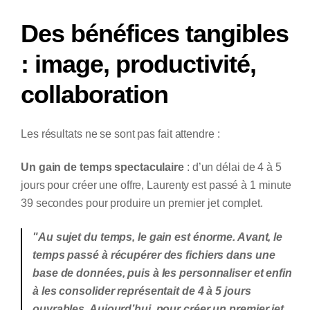
Des bénéfices tangibles
: image, productivité,
collaboration
Les résultats ne se sont pas fait attendre :
Un gain de temps spectaculaire
: d’un délai de 4 à 5
jours pour créer une offre, Laurenty est passé à 1 minute
39 secondes pour produire un premier jet complet.
"Au sujet du temps, le gain est énorme. Avant, le
temps passé à récupérer des fichiers dans une
base de données, puis à les personnaliser et enfin
à les consolider représentait de 4 à 5 jours
ouvrables. Aujourd’hui, pour créer un premier jet