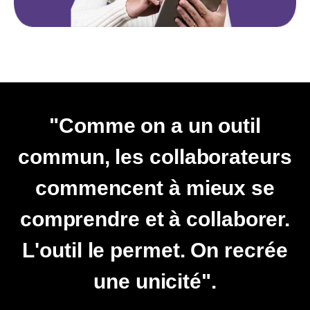
"Comme on a un outil
commun, les collaborateurs
commencent à mieux se
comprendre et à collaborer.
L'outil le permet. On recrée
une unicité".