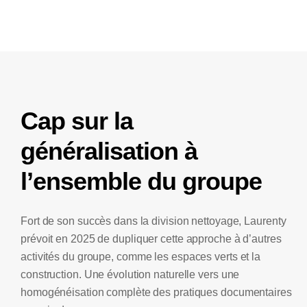
Cap sur la
généralisation à
l’ensemble du groupe
Fort de son succès dans la division nettoyage, Laurenty
prévoit en 2025 de
dupliquer cette approche à d’autres
activités
du groupe, comme les espaces verts et la
construction. Une évolution naturelle vers une
homogénéisation complète des pratiques documentaires