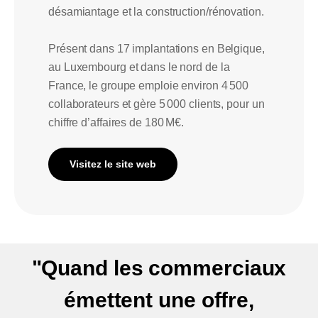
désamiantage et la construction/rénovation.
Présent dans 17 implantations en Belgique,
au Luxembourg et dans le nord de la
France, le groupe emploie environ 4 500
collaborateurs et gère 5 000 clients, pour un
chiffre d’affaires de 180 M€.
Visitez le site web
"Quand les commerciaux
émettent une offre,