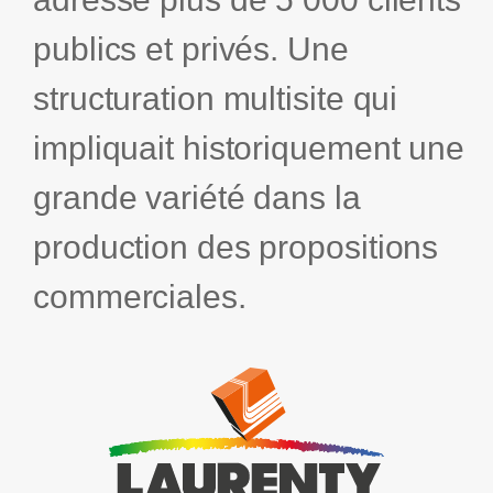
publics et privés. Une
structuration multisite qui
impliquait historiquement une
grande variété dans la
production des propositions
commerciales.