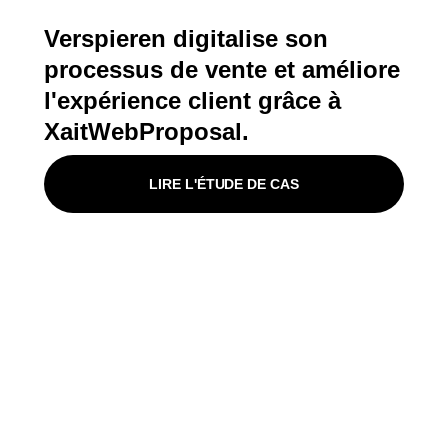
Verspieren digitalise son
processus de vente et améliore
l'expérience client grâce à
XaitWebProposal.
LIRE L'ÉTUDE DE CAS