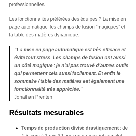
professionnelles.
Les fonctionnalités préférées des équipes ? La mise en
page automatique, les champs de fusion “magiques” et
la table des matières dynamique.
"La mise en page automatique est très efficace et
évite tout stress. Les champs de fusion ont aussi
un côté magique : je n’ai pas trouvé d’autres outils
qui permettent cela aussi facilement. Et enfin le
sommaire / table des matières est également une
fonctionnalité très appréciée."
Jonathan Prenten
Résultats mesurables
Temps de production divisé drastiquement
: de
4-5 jours à 1 min 39 pour un premier jet complet