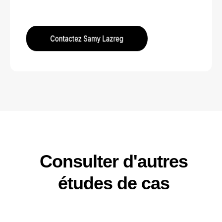
Consulter d'autres
études de cas