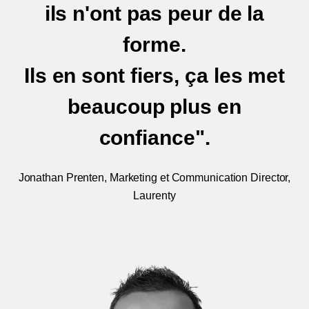
ils n'ont pas peur de la
forme.
Ils en sont fiers, ça les met
beaucoup plus en
confiance".
Jonathan Prenten, Marketing et Communication Director,
Laurenty