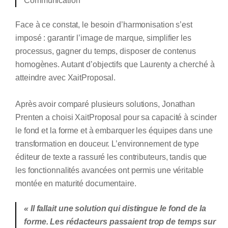
Communication
Face à ce constat, le besoin d’harmonisation s’est
imposé : garantir l’image de marque, simplifier les
processus, gagner du temps, disposer de contenus
homogènes. Autant d’objectifs que Laurenty a cherché à
atteindre avec XaitProposal.
Après avoir comparé plusieurs solutions, Jonathan
Prenten a choisi XaitProposal pour sa capacité
à scinder
le fond et la forme et à embarquer les équipes dans une
transformation en douceur. L’environnemen
t de type
éditeur de texte a rassuré les contributeurs, tandis que
les fonctionnalités avancées ont permis une véritable
montée en maturité documentaire.
« Il fallait une solution qui distingue le fond de la
forme. Les rédacteurs passaient trop de temps sur