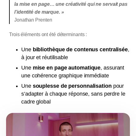
la mise en page… une créativité qui ne servait pas
l’identité de marque. »
Jonathan Prenten
Trois éléments ont été déterminants :
Une
bibliothèque de contenus centralisée
,
à jour et réutilisable
Une
mise en page automatique
, assurant
une cohérence graphique immédiate
Une
souplesse de personnalisation
pour
s’adapter à chaque réponse, sans perdre le
cadre global