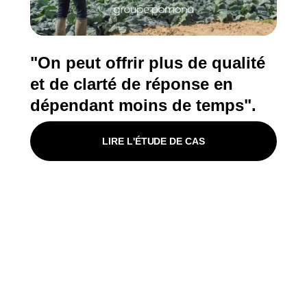
"On peut offrir plus de qualité
et de clarté de réponse en
dépendant moins de temps".
LIRE L'ÉTUDE DE CAS