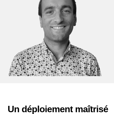
Un déploiement maîtrisé