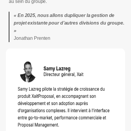
au sein du groupe.
« En 2025, nous allons dupliquer la gestion de
projet existante pour d’autres divisions du groupe.
»
Jonathan Prenten