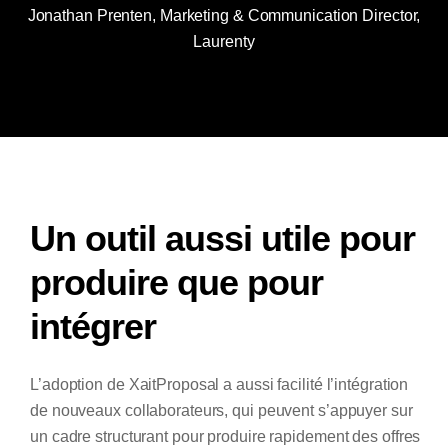
Jonathan Prenten, Marketing & Communication Director,
Laurenty
Un outil aussi utile pour
produire que pour
intégrer
L’adoption de XaitProposal a aussi facilité l’intégration
de nouveaux collaborateurs, qui peuvent s’appuyer sur
un cadre structurant pour produire rapidement des offres