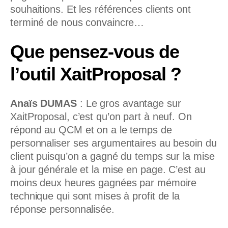
souhaitions. Et les références clients ont
terminé de nous convaincre…
Que pensez-vous de
l’outil XaitProposal ?
Anaïs DUMAS
:
Le gros avantage sur
XaitProposal, c’est qu’on part à neuf. On
répond au QCM et on a le temps de
personnaliser ses argumentaires au besoin du
client puisqu’on a gagné du temps sur la mise
à jour générale et la mise en page. C’est au
moins deux heures gagnées par mémoire
technique qui sont mises à profit de la
réponse personnalisée.