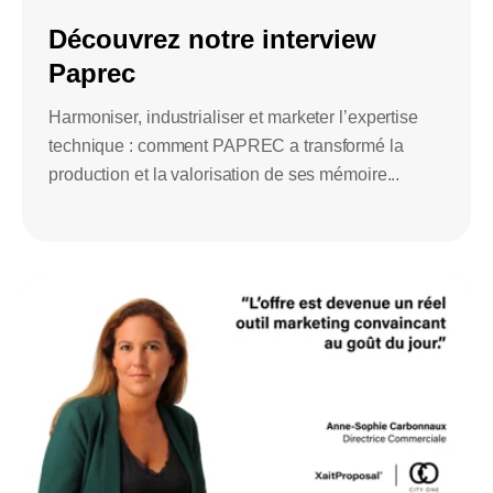
Découvrez notre interview
Paprec
Harmoniser, industrialiser et marketer l’expertise
technique : comment PAPREC a transformé la
production et la valorisation de ses mémoire...