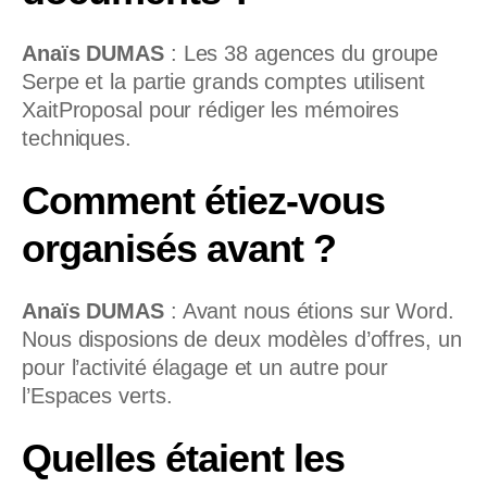
Anaïs DUMAS
:
Les 38 agences du groupe
Serpe et la partie grands comptes utilisent
XaitProposal pour rédiger les mémoires
techniques.
Comment étiez-vous
organisés avant ?
Anaïs DUMAS
:
Avant nous étions sur Word.
Nous disposions de deux modèles d’offres, un
pour l’activité élagage et un autre pour
l’Espaces verts.
Quelles étaient les