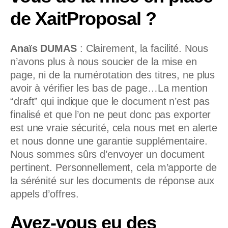
de XaitProposal ?
Anaïs DUMAS
:
Clairement, la facilité. Nous
n’avons plus à nous soucier de la mise en
page, ni de la numérotation des titres, ne plus
avoir à vérifier les bas de page…La mention
“draft” qui indique que le document n’est pas
finalisé et que l’on ne peut donc pas exporter
est une vraie sécurité, cela nous met en alerte
et nous donne une garantie supplémentaire.
Nous sommes sûrs d’envoyer un document
pertinent. Personnellement, cela m’apporte de
la sérénité sur les documents de réponse aux
appels d’offres.
Avez-vous eu des