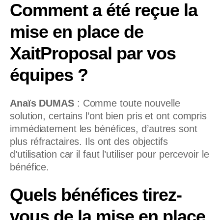
Comment a été reçue la
mise en place de
XaitProposal par vos
équipes ?
Anaïs DUMAS
:
Comme toute nouvelle
solution, certains l’ont bien pris et ont compris
immédiatement les bénéfices, d’autres sont
plus réfractaires. Ils ont des objectifs
d’utilisation car il faut l’utiliser pour percevoir le
bénéfice.
Quels bénéfices tirez-
vous de la mise en place