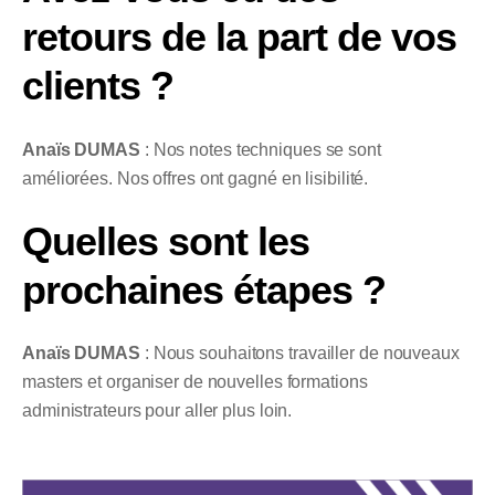
retours de la part de vos
clients ?
Anaïs DUMAS
: Nos notes techniques se sont
améliorées. Nos offres ont gagné en lisibilité.
Quelles sont les
prochaines étapes ?
Anaïs DUMAS
: Nous souhaitons travailler de nouveaux
masters et organiser de nouvelles formations
administrateurs pour aller plus loin.