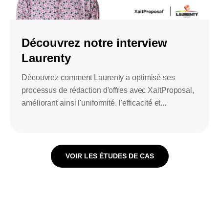
Découvrez notre interview
Laurenty
Découvrez comment Laurenty a optimisé ses
processus de rédaction d'offres avec XaitProposal,
améliorant ainsi l'uniformité, l'efficacité et...
VOIR LES ÉTUDES DE CAS