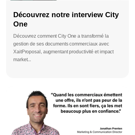
Découvrez notre interview City
One
Découvrez comment City One a transformé la
gestion de ses documents commerciaux avec
XaitProposal, augmentant productivité et impact
market...