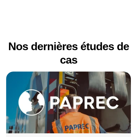
Nos dernières études de
cas