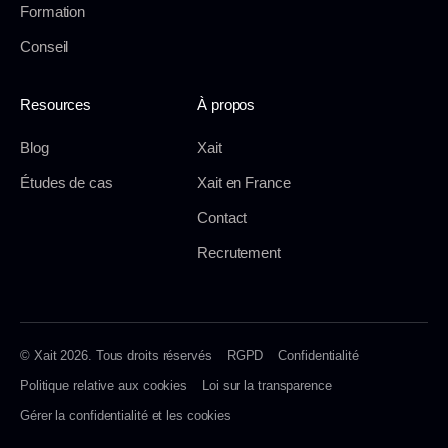
Formation
Conseil
Resources
À propos
Blog
Xait
Études de cas
Xait en France
Contact
Recrutement
© Xait 2026. Tous droits réservés
RGPD
Confidentialité
Politique relative aux cookies
Loi sur la transparence
Gérer la confidentialité et les cookies