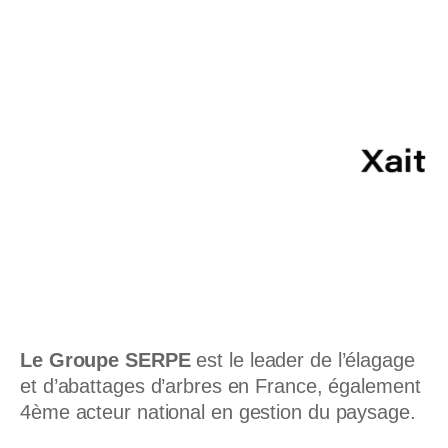
Le Groupe SERPE
est le leader de l’élagage
et d’abattages d’arbres en France, également
4
ème
acteur national en gestion du paysage.