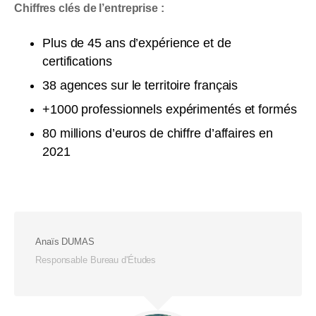
Chiffres clés de l’entreprise :
Plus de 45 ans d’expérience et de
certifications
38 agences sur le territoire français
+1000 professionnels expérimentés et formés
80 millions d’euros de chiffre d’affaires en
2021
Anaïs DUMAS
Responsable Bureau d'Études