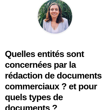
Quelles entités sont
concernées par la
rédaction de documents
commerciaux ? et pour
quels types de
documents ?