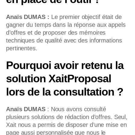
Anaïs DUMAS :
Le premier objectif était de
gagner du temps dans la réponse aux appels
d’offres et de proposer des mémoires
techniques de qualité avec des informations
pertinentes.
Pourquoi avoir retenu la
solution XaitProposal
lors de la consultation ?
Anaïs DUMAS
:
Nous avons consulté
plusieurs solutions de rédaction d’offres. Seul,
Xait nous a permis de disposer d’une mise en
page aussi personnalisée que nous le