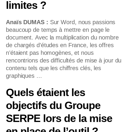
limites ?
Anaïs DUMAS :
Sur Word, nous passions
beaucoup de temps à mettre en page le
document. Avec la multiplication du nombre
de chargés d’études en France, les offres
n’étaient pas homogènes, et nous
rencontrions des difficultés de mise à jour du
contenu tels que les chiffres clés, les
graphiques …
Quels étaient les
objectifs du Groupe
SERPE lors de la mise
en place de l’outil ?