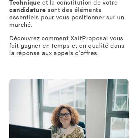
Technique
et la constitution de votre
candidature
sont des éléments
essentiels pour vous positionner sur un
marché.
Découvrez comment XaitProposal vous
fait gagner en temps et en qualité dans
la réponse aux appels d'offres.