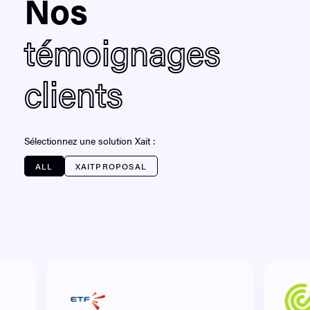
Nos
témoignages
clients
Sélectionnez une solution Xait :
ALL
XAITPROPOSAL