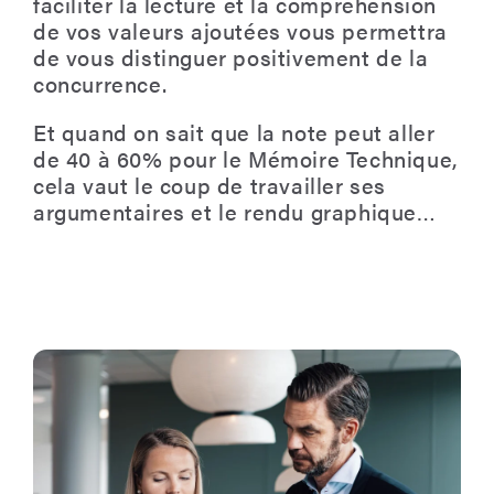
faciliter la lecture et la compréhension
de vos valeurs ajoutées vous permettra
de vous distinguer positivement de la
concurrence.
Et quand on sait que la note peut aller
de 40 à 60% pour le Mémoire Technique,
cela vaut le coup de travailler ses
argumentaires et le rendu graphique…