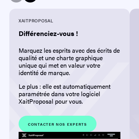
XAITPROPOSAL
Différenciez-vous !
Marquez les esprits avec des écrits de
qualité et une charte graphique
unique qui met en valeur votre
identité de marque.
Le plus : elle est automatiquement
paramétrée dans votre logiciel
XaitProposal pour vous.
CONTACTER NOS EXPERTS