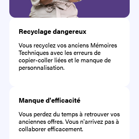
Recyclage dangereux
Vous recyclez vos anciens Mémoires
Techniques avec les erreurs de
copier-coller liées et le manque de
personnalisation.
Manque d'efficacité
Vous perdez du temps à retrouver vos
anciennes offres. Vous n'arrivez pas à
collaborer efficacement.