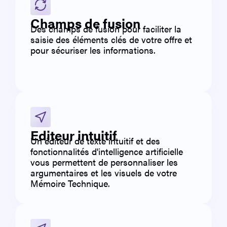
Champs de fusion
Des champs de fusion pour faciliter la
saisie des éléments clés de votre offre et
pour sécuriser les informations.
Editeur intuitif
Un éditeur de texte intuitif et des
fonctionnalités d'intelligence artificielle
vous permettent de personnaliser les
argumentaires et les visuels de votre
Mémoire Technique.