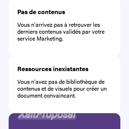
Pas de contenus
Vous n'arrivez pas à retrouver les
derniers contenus validés par votre
service Marketing.
Ressources inexistantes
Vous n'avez pas de bibliothèque de
contenus et de visuels pour créer un
document convaincant.