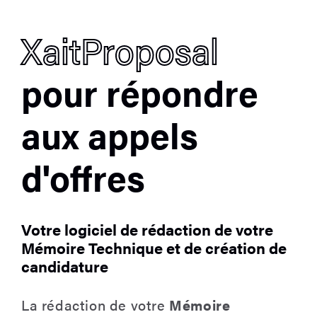
XaitProposal
pour répondre
aux appels
d'offres
Votre logiciel de rédaction de votre
Mémoire Technique et de création de
candidature
La rédaction de votre
M
émoire