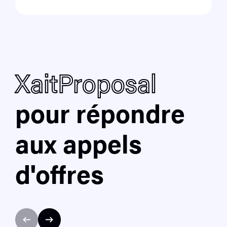
XaitProposal
pour répondre
aux appels
d'offres