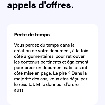
appels d'offres.
Perte de temps
Vous perdez du temps dans la
création de votre document, à la fois
côté argumentaires, pour retrouver
les contenus pertinents et également
pour créer un document satisfaisant
côté mise en page. Le pire ? Dans la
majorité des cas, vous êtes déçu par
le résultat. Et le donneur d'ordre
aussi...