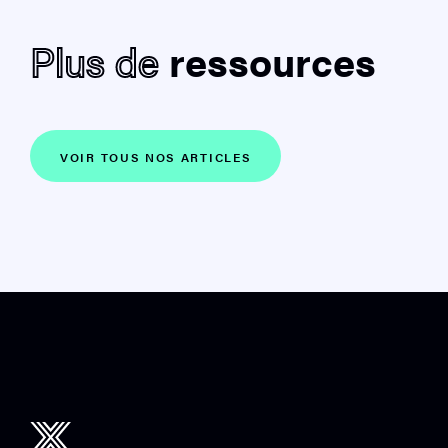
Plus de
ressources
VOIR TOUS NOS ARTICLES