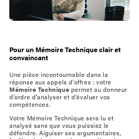
Pour un Mémoire Technique clair et
convaincant
Une pièce incontournable dans la
réponse aux appels d'offres : votre
M
émoire Technique
permet au donneur
d’ordre d’analyser et d’évaluer vos
compétences.
Votre Mémoire Technique sera lu et
analysé sans que vous puissiez le
défendre. Aiguiser ses argumentaires,