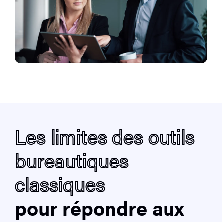
Les limites des outils
bureautiques
classiques
pour répondre aux